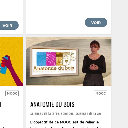
VOIR
VOIR
MOOC
MOOC
N
ANATOMIE DU BOIS
sciences de la terre, sciences, sciences de la vie
L'objectif de ce MOOC est de relier le