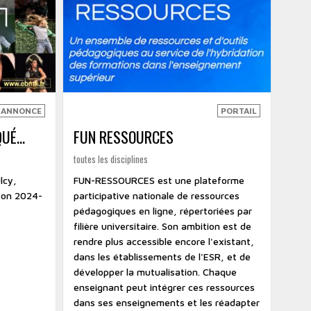
 ANNONCE
PORTAIL
É...
FUN RESSOURCES
toutes les disciplines
ulcy,
FUN-RESSOURCES est une plateforme
ison 2024-
participative nationale de ressources
pédagogiques en ligne, répertoriées par
filière universitaire. Son ambition est de
rendre plus accessible encore l'existant,
dans les établissements de l'ESR, et de
développer la mutualisation. Chaque
enseignant peut intégrer ces ressources
dans ses enseignements et les réadapter