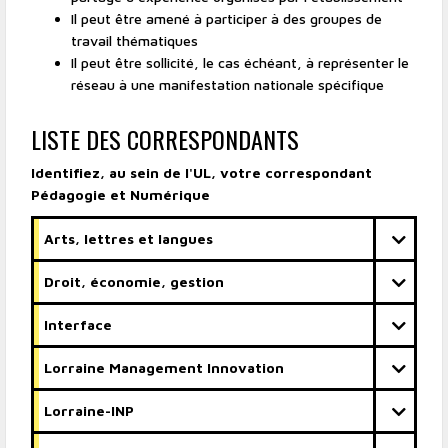
Il peut être amené à participer à des groupes de
travail thématiques
Il peut être sollicité, le cas échéant, à représenter le
réseau à une manifestation nationale spécifique
LISTE DES CORRESPONDANTS
Identifiez, au sein de l'UL, votre correspondant
Pédagogie et Numérique
Arts, lettres et langues
Droit, économie, gestion
Interface
Lorraine Management Innovation
Lorraine-INP