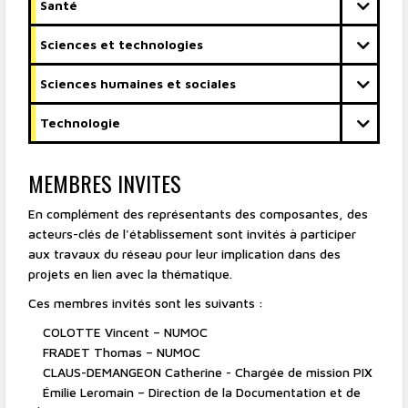
Santé
Sciences et technologies
Sciences humaines et sociales
Technologie
MEMBRES INVITES
En complément des représentants des composantes, des
acteurs-clés de l'établissement sont invités à participer
aux travaux du réseau pour leur implication dans des
projets en lien avec la thématique.
Ces membres invités sont les suivants :
COLOTTE Vincent – NUMOC
FRADET Thomas – NUMOC
CLAUS-DEMANGEON Catherine - Chargée de mission PIX
Émilie Leromain – Direction de la Documentation et de