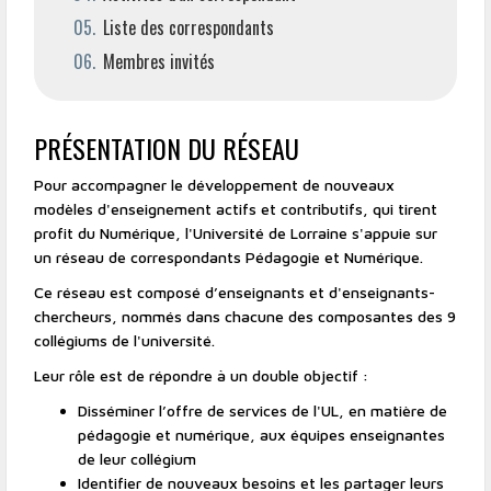
Liste des correspondants
Membres invités
PRÉSENTATION DU RÉSEAU
Pour accompagner le développement de nouveaux
modèles d'enseignement actifs et contributifs, qui tirent
profit du Numérique, l'Université de Lorraine s'appuie sur
un réseau de correspondants Pédagogie et Numérique.
Ce réseau est composé d’enseignants et d'enseignants-
chercheurs, nommés dans chacune des composantes des 9
collégiums de l'université.
Leur rôle est de répondre à un double objectif :
Disséminer l’offre de services de l'UL, en matière de
pédagogie et numérique, aux équipes enseignantes
de leur collégium
Identifier de nouveaux besoins et les partager leurs