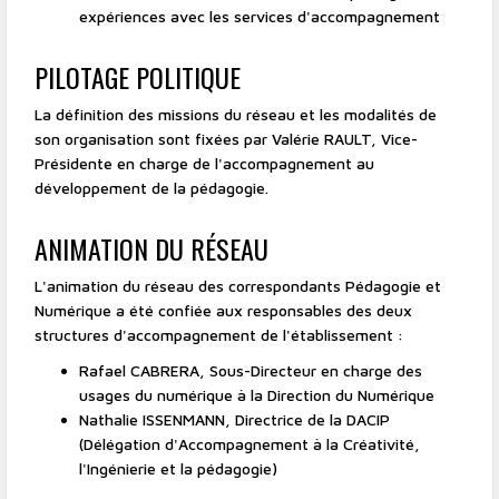
expériences avec les services d'accompagnement
PILOTAGE POLITIQUE
La définition des missions du réseau et les modalités de
son organisation sont fixées par Valérie RAULT, Vice-
Présidente en charge de l'accompagnement au
développement de la pédagogie.
ANIMATION DU RÉSEAU
L'animation du réseau des correspondants Pédagogie et
Numérique a été confiée aux responsables des deux
structures d'accompagnement de l'établissement :
Rafael CABRERA, Sous-Directeur en charge des
usages du numérique à la Direction du Numérique
Nathalie ISSENMANN, Directrice de la DACIP
(Délégation d'Accompagnement à la Créativité,
l'Ingénierie et la pédagogie)