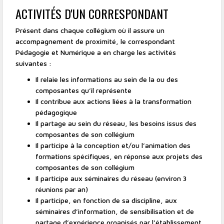
ACTIVITÉS D'UN CORRESPONDANT
Présent dans chaque collégium où il assure un
accompagnement de proximité, le correspondant
Pédagogie et Numérique a en charge les activités
suivantes :
Il relaie les informations au sein de la ou des
composantes qu’il représente
Il contribue aux actions liées à la transformation
pédagogique
Il partage au sein du réseau, les besoins issus des
composantes de son collégium
Il participe à la conception et/ou l’animation des
formations spécifiques, en réponse aux projets des
composantes de son collégium
Il participe aux séminaires du réseau (environ 3
réunions par an)
Il participe, en fonction de sa discipline, aux
séminaires d’information, de sensibilisation et de
partage d’expérience organisés par l’établissement