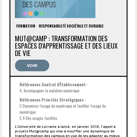
FORMATION
RESPONSABILITÉ SOCIÉTALE ET DURABLE
MUT@CAMP : TRANSFORMATION DES
ESPACES D'APPRENTISSAGE ET DES LIEUX
DE VIE
VOIR
Références Contrat d'Établissement :
4. Accompagner la mutation numérique
Références Priorités Stratégiques :
C Dynamiser l'usage du numérique et faciliter l'usage du
numérique
C.4 Des usages facilités
L’Université de Lorraine a lancé, en janvier 2016, l'appel à
projets Mut@camp qui vise à insuffler une dynamique de
transformation des campus en vue de les adapter au mieux