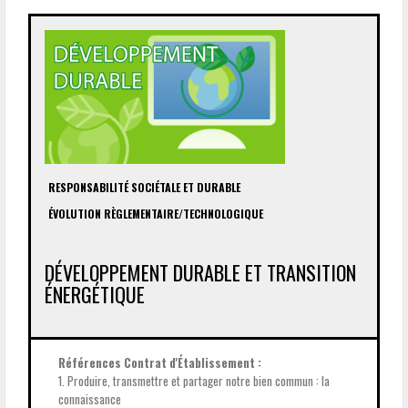
RESPONSABILITÉ SOCIÉTALE ET DURABLE
ÉVOLUTION RÈGLEMENTAIRE/TECHNOLOGIQUE
DÉVELOPPEMENT DURABLE ET TRANSITION
ÉNERGÉTIQUE
Références Contrat d'Établissement :
1. Produire, transmettre et partager notre bien commun : la
connaissance