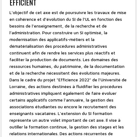
EFFICIENT
L’objectif de cet axe est de poursuivre les travaux de mise
en cohérence et d’évolution du SI de l’UL en fonction des
besoins de l’enseignement, de la recherche et de
l’administration. Pour construire un SI optimisé, la
modernisation des applicatifs-métiers et la
dématérialisation des procédures administratives
continuent afin de rendre les services plus réactifs et
faciliter la production de documents. Les domaines des
ressources humaines, du patrimoine, de la documentation
et de la recherche nécessitent des évolutions majeures.
Dans le cadre du projet "Efficience 2022" de l'Université de
Lorraine, des actions destinées à fluidifier les procédures
administratives impliquent également de faire évoluer
certains applicatifs comme l'annuaire, la gestion des
associations étudiantes ou encore le recrutement des
enseignants vacataires. L'extension du SI formation
représente un autre volet important de cet axe. Il vise à
outiller la formation continue, la gestion des stages et les
relations internationales. Des actions récurrentes de