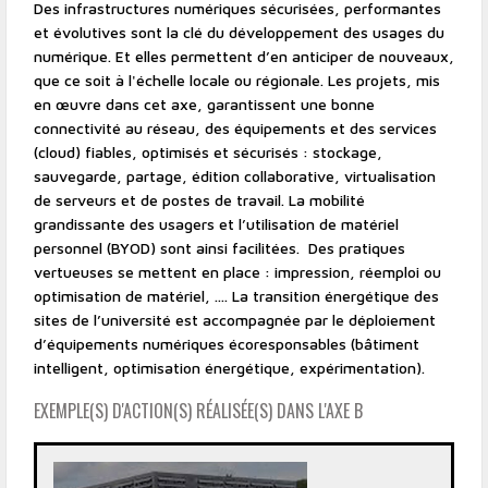
Des infrastructures numériques sécurisées, performantes
et évolutives sont la clé du développement des usages du
numérique. Et elles permettent d’en anticiper de nouveaux,
que ce soit à l'échelle locale ou régionale. Les projets, mis
en œuvre dans cet axe, garantissent une bonne
connectivité au réseau, des équipements et des services
(cloud) fiables, optimisés et sécurisés : stockage,
sauvegarde, partage, édition collaborative, virtualisation
de serveurs et de postes de travail. La mobilité
grandissante des usagers et l’utilisation de matériel
personnel (BYOD) sont ainsi facilitées. Des pratiques
vertueuses se mettent en place : impression, réemploi ou
optimisation de matériel, .... La transition énergétique des
sites de l’université est accompagnée par le déploiement
d’équipements numériques écoresponsables (bâtiment
intelligent, optimisation énergétique, expérimentation).
EXEMPLE(S) D'ACTION(S) RÉALISÉE(S) DANS L'AXE B