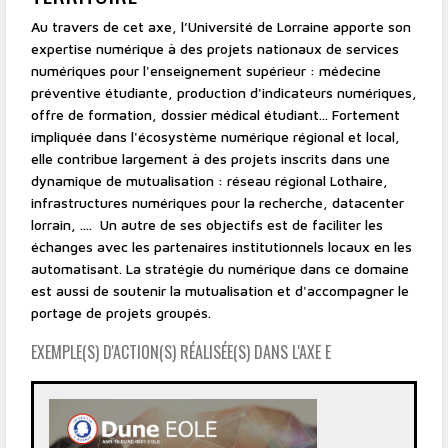
Au travers de cet axe, l’Université de Lorraine apporte son
expertise numérique à des projets nationaux de services
numériques pour l'enseignement supérieur : médecine
préventive étudiante, production d'indicateurs numériques,
offre de formation, dossier médical étudiant... Fortement
impliquée dans l'écosystème numérique régional et local,
elle contribue largement à des projets inscrits dans une
dynamique de mutualisation : réseau régional Lothaire,
infrastructures numériques pour la recherche, datacenter
lorrain, .... Un autre de ses objectifs est de faciliter les
échanges avec les partenaires institutionnels locaux en les
automatisant. La stratégie du numérique dans ce domaine
est aussi de soutenir la mutualisation et d'accompagner le
portage de projets groupés.
EXEMPLE(S) D'ACTION(S) RÉALISÉE(S) DANS L'AXE E