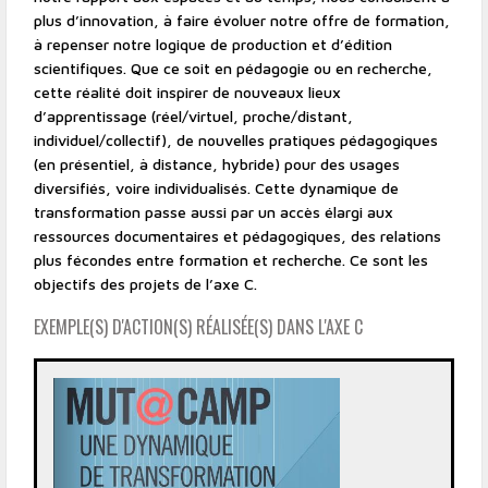
plus d’innovation, à faire évoluer notre offre de formation,
à repenser notre logique de production et d’édition
scientifiques. Que ce soit en pédagogie ou en recherche,
cette réalité doit inspirer de nouveaux lieux
d’apprentissage (réel/virtuel, proche/distant,
individuel/collectif), de nouvelles pratiques pédagogiques
(en présentiel, à distance, hybride) pour des usages
diversifiés, voire individualisés. Cette dynamique de
transformation passe aussi par un accès élargi aux
ressources documentaires et pédagogiques, des relations
plus fécondes entre formation et recherche. Ce sont les
objectifs des projets de l’axe C.
EXEMPLE(S) D'ACTION(S) RÉALISÉE(S) DANS L'AXE C