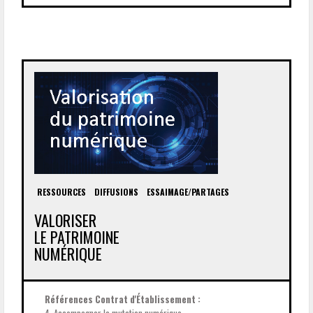
RESSOURCES
DIFFUSIONS
ESSAIMAGE/PARTAGES
VALORISER
LE PATRIMOINE
NUMÉRIQUE
Références Contrat d'Établissement :