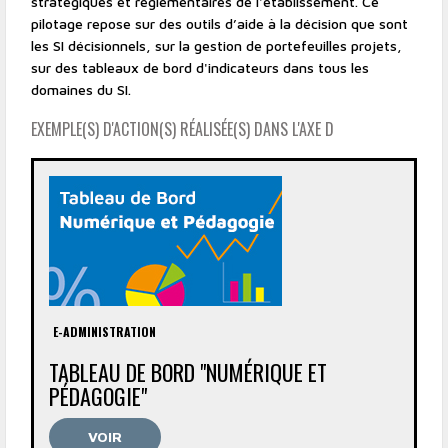
stratégiques et réglementaires de l'établissement. Ce
pilotage repose sur des outils d’aide à la décision que sont
les SI décisionnels, sur la gestion de portefeuilles projets,
sur des tableaux de bord d'indicateurs dans tous les
domaines du SI.
EXEMPLE(S) D'ACTION(S) RÉALISÉE(S) DANS L'AXE D
E-ADMINISTRATION
TABLEAU DE BORD "NUMÉRIQUE ET
PÉDAGOGIE"
VOIR