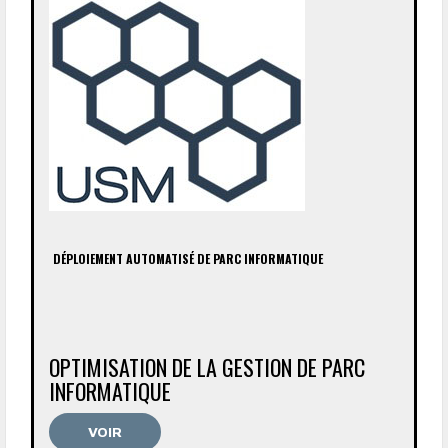
DÉPLOIEMENT AUTOMATISÉ DE PARC INFORMATIQUE
OPTIMISATION DE LA GESTION DE PARC
INFORMATIQUE
VOIR