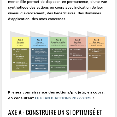
mener. Elle permet de disposer, en permanence, d’une vue
synthétique des actions en cours avec indication de leur
niveau d’avancement, des bénéficiaires, des domaines
d'application, des axes concernés.
Prenez connaissance des actions/projets, en cours,
en consultant
LE PLAN D'ACTIONS 2022-2025
!
AXE A : CONSTRUIRE UN SI OPTIMISÉ ET