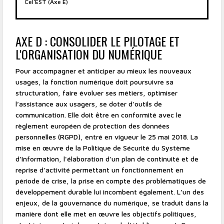
Cel’EST (Axe E)
AXE D : CONSOLIDER LE PILOTAGE ET
L'ORGANISATION DU NUMÉRIQUE
Pour accompagner et anticiper au mieux les nouveaux
usages, la fonction numérique doit poursuivre sa
structuration, faire évoluer ses métiers, optimiser
l’assistance aux usagers, se doter d'outils de
communication. Elle doit être en conformité avec le
règlement européen de protection des données
personnelles (RGPD), entré en vigueur le 25 mai 2018. La
mise en œuvre de la Politique de Sécurité du Système
d’Information, l'élaboration d'un plan de continuité et de
reprise d'activité permettant un fonctionnement en
période de crise, la prise en compte des problématiques de
développement durable lui incombent également. L’un des
enjeux, de la gouvernance du numérique, se traduit dans la
manière dont elle met en œuvre les objectifs politiques,