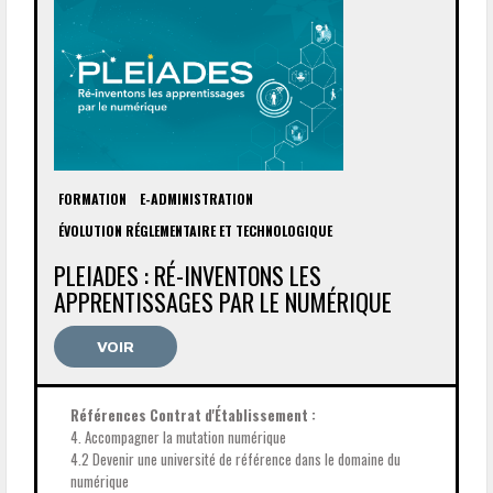
FORMATION
E-ADMINISTRATION
ÉVOLUTION RÉGLEMENTAIRE ET TECHNOLOGIQUE
PLEIADES : RÉ-INVENTONS LES
APPRENTISSAGES PAR LE NUMÉRIQUE
VOIR
Références Contrat d'Établissement :
4. Accompagner la mutation numérique
4.2 Devenir une université de référence dans le domaine du
numérique