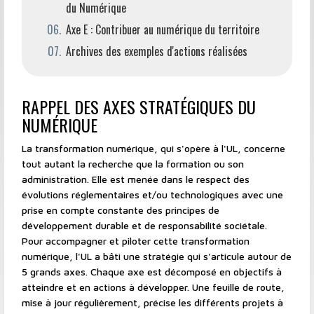
du Numérique
Axe E : Contribuer au numérique du territoire
Archives des exemples d'actions réalisées
RAPPEL DES AXES STRATÉGIQUES DU
NUMÉRIQUE
La transformation numérique, qui s'opère à l'UL, concerne
tout autant la recherche que la formation ou son
administration. Elle est menée dans le respect des
évolutions réglementaires et/ou technologiques avec une
prise en compte constante des principes de
développement durable et de responsabilité sociétale.
Pour accompagner et piloter cette transformation
numérique, l'UL a bâti une stratégie qui s'articule autour de
5 grands axes. Chaque axe est décomposé en objectifs à
atteindre et en actions à développer. Une feuille de route,
mise à jour régulièrement, précise les différents projets à