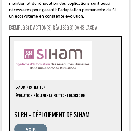
maintien et de rénovation des applications sont aussi
nécessaires pour garantir l'adaptation permanente du SI,
un écosystème en constante évolution.
EXEMPLE(S) D'ACTION(S) RÉALISÉE(S) DANS L'AXE A
E-ADMINISTRATION
ÉVOLUTION RÈGLEMENTAIRE/TECHNOLOGIQUE
SI RH - DÉPLOIEMENT DE SIHAM
VOIR