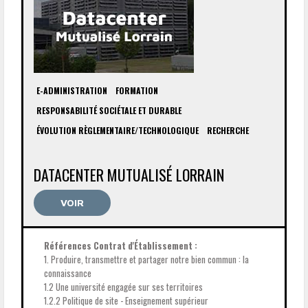
E-ADMINISTRATION
FORMATION
RESPONSABILITÉ SOCIÉTALE ET DURABLE
ÉVOLUTION RÈGLEMENTAIRE/TECHNOLOGIQUE
RECHERCHE
DATACENTER MUTUALISÉ LORRAIN
VOIR
Références Contrat d'Établissement :
1. Produire, transmettre et partager notre bien commun : la
connaissance
1.2 Une université engagée sur ses territoires
1.2.2 Politique de site - Enseignement supérieur